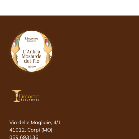
Via delle Magliaie, 4/1
41012, Carpi (MO)
059 693136