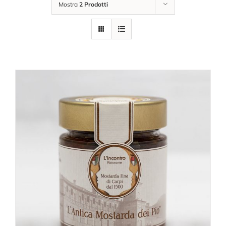
Mostra
2 Prodotti