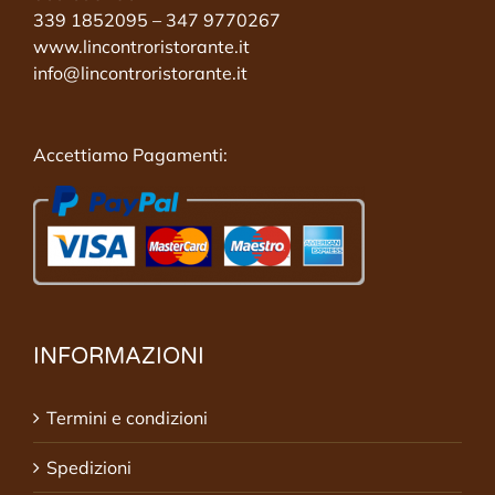
339 1852095 – 347 9770267
www.lincontroristorante.it
info@lincontroristorante.it
Accettiamo Pagamenti:
INFORMAZIONI
Termini e condizioni
Spedizioni