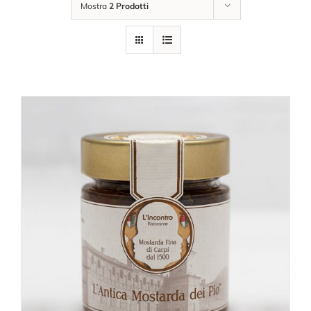
Mostra
2 Prodotti