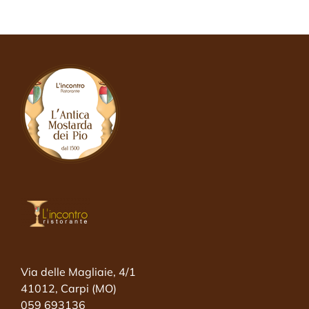
Via delle Magliaie, 4/1
41012, Carpi (MO)
059 693136