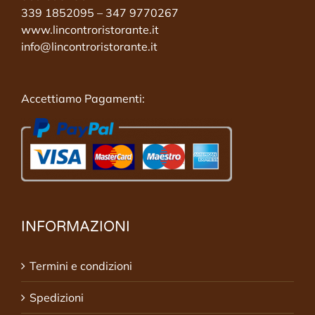
339 1852095 – 347 9770267
www.lincontroristorante.it
info@lincontroristorante.it
Accettiamo Pagamenti:
INFORMAZIONI
Termini e condizioni
Spedizioni