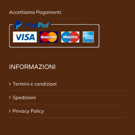
Accettiamo Pagamenti:
INFORMAZIONI
Termini e condizioni
Spedizioni
Privacy Policy