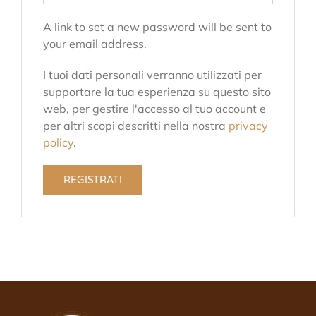
A link to set a new password will be sent to
your email address.
I tuoi dati personali verranno utilizzati per
supportare la tua esperienza su questo sito
web, per gestire l'accesso al tuo account e
per altri scopi descritti nella nostra
privacy
policy
.
REGISTRATI