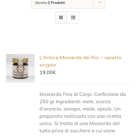
Mostra
2 Prodotti
L’Antica Mostarda dei Pio – vasetto
singolo
19,00
€
Mostarda Fina di Carpi. Confezione da
250 gr Ingredienti: mele, scorza
d'arancia, senape, miele, spezie. Un
preparato realizzato con una ricetta
unica. Si tratta di una Mostarda del
tutto priva di zucchero a cui viene