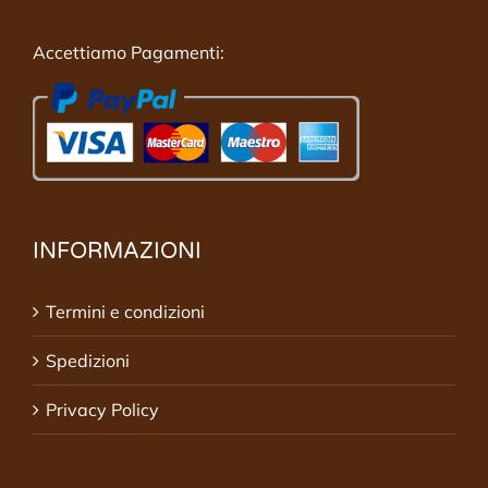
Accettiamo Pagamenti:
INFORMAZIONI
Termini e condizioni
Spedizioni
Privacy Policy