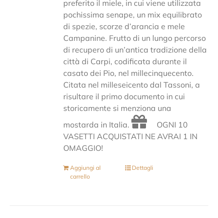
preferito il miele, in cui viene utilizzata
pochissima senape, un mix equilibrato
di spezie, scorze d’arancia e mele
Campanine. Frutto di un lungo percorso
di recupero di un’antica tradizione della
città di Carpi, codificata durante il
casato dei Pio, nel millecinquecento.
Citata nel milleseicento dal Tassoni, a
risultare il primo documento in cui
storicamente si menziona una
mostarda in Italia.
OGNI 10
VASETTI ACQUISTATI NE AVRAI 1 IN
OMAGGIO!
Aggiungi al
Dettagli
carrello