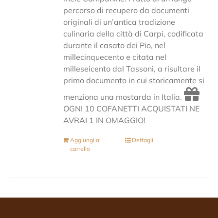
percorso di recupero da documenti
originali di un’antica tradizione
culinaria della città di Carpi, codificata
durante il casato dei Pio, nel
millecinquecento e citata nel
milleseicento dal Tassoni, a risultare il
primo documento in cui storicamente si
menziona una mostarda in Italia.
OGNI 10 COFANETTI ACQUISTATI NE
AVRAI 1 IN OMAGGIO!
Aggiungi al
Dettagli
carrello