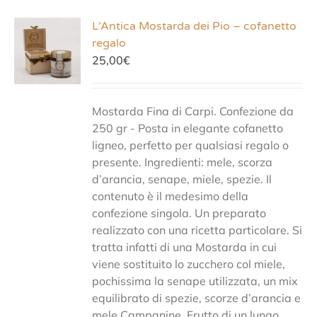
L’Antica Mostarda dei Pio – cofanetto
regalo
25,00
€
Mostarda Fina di Carpi. Confezione da
250 gr - Posta in elegante cofanetto
ligneo, perfetto per qualsiasi regalo o
presente. Ingredienti: mele, scorza
d’arancia, senape, miele, spezie. Il
contenuto è il medesimo della
confezione singola. Un preparato
realizzato con una ricetta particolare. Si
tratta infatti di una Mostarda in cui
viene sostituito lo zucchero col miele,
pochissima la senape utilizzata, un mix
equilibrato di spezie, scorze d’arancia e
mele Campanine. Frutto di un lungo