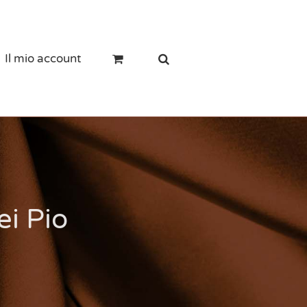
Il mio account
ei Pio