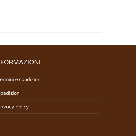
NFORMAZIONI
ermini e condizioni
pedizioni
rivacy Policy