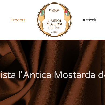
Prodotti
Articoli
sta l'Antica Mostarda d