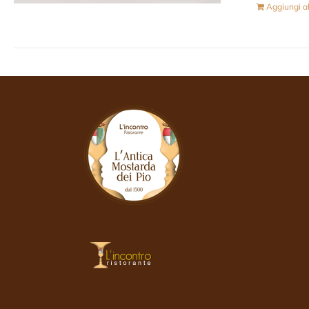
Aggiungi al