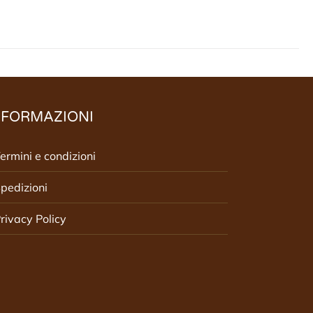
NFORMAZIONI
ermini e condizioni
pedizioni
rivacy Policy