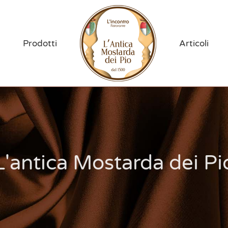
Prodotti
Articoli
L'antica Mostarda dei Pi