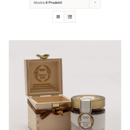
Mostra
6 Prodotti