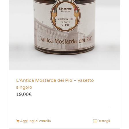
L’Antica Mostarda dei Pio – vasetto
singolo
19,00
€
Aggiungi al carrello
Dettagli