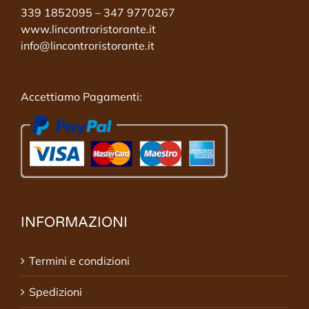
339 1852095 – 347 9770267
www.lincontroristorante.it
info@lincontroristorante.it
Accettiamo Pagamenti:
INFORMAZIONI
Termini e condizioni
Spedizioni