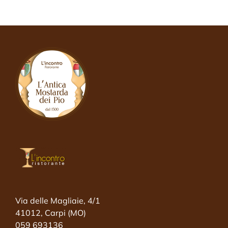
Via delle Magliaie, 4/1
41012, Carpi (MO)
059 693136